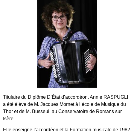
Titulaire du Diplôme D’État d’accordéon, Annie RASPUGLI
a été élève de M. Jacques Mornet à l’école de Musique du
Thor et de M. Busseuil au Conservatoire de Romans sur
Isère.
Elle enseigne l’accordéon et la Formation musicale de 1982