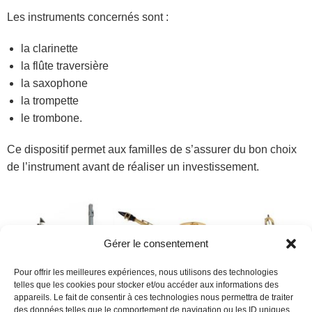
Les instruments concernés sont :
la clarinette
la flûte traversière
la saxophone
la trompette
le trombone.
Ce dispositif permet aux familles de s’assurer du bon choix
de l’instrument avant de réaliser un investissement.
Gérer le consentement
Pour offrir les meilleures expériences, nous utilisons des technologies
telles que les cookies pour stocker et/ou accéder aux informations des
appareils. Le fait de consentir à ces technologies nous permettra de traiter
des données telles que le comportement de navigation ou les ID uniques