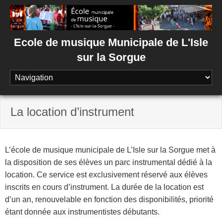
Skip
to
content
Ecole de musique Municipale de L'Isle
sur la Sorgue
La location d’instrument
L’école de musique municipale de L’Isle sur la Sorgue met à
la disposition de ses élèves un parc instrumental dédié à la
location. Ce service est exclusivement réservé aux élèves
inscrits en cours d’instrument. La durée de la location est
d’un an, renouvelable en fonction des disponibilités, priorité
étant donnée aux instrumentistes débutants.