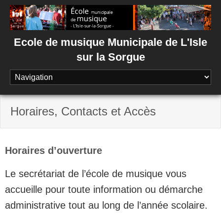
Skip
to
content
Ecole de musique Municipale de L'Isle
sur la Sorgue
Horaires, Contacts et Accès
Horaires d’ouverture
Le secrétariat de l’école de musique vous
accueille pour toute information ou démarche
administrative tout au long de l’année scolaire.