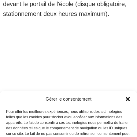
devant le portail de l’école (disque obligatoire,
stationnement deux heures maximum).
Gérer le consentement
Pour offrir les meilleures expériences, nous utilisons des technologies
telles que les cookies pour stocker et/ou accéder aux informations des
appareils. Le fait de consentir à ces technologies nous permettra de traiter
des données telles que le comportement de navigation ou les ID uniques
sur ce site. Le fait de ne pas consentir ou de retirer son consentement peut