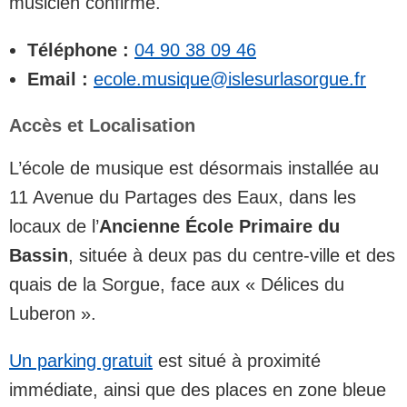
musicien confirmé.
Téléphone :
04 90 38 09 46
Email :
ecole.musique@islesurlasorgue.fr
Accès et Localisation
L’école de musique est désormais installée au
11 Avenue du Partages des Eaux, dans les
locaux de l’
Ancienne École Primaire du
Bassin
, située à deux pas du centre-ville et des
quais de la Sorgue, face aux « Délices du
Luberon ».
Un parking gratuit
est situé à proximité
immédiate, ainsi que des places en zone bleue