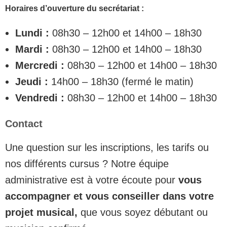
Horaires d’ouverture du secrétariat :
Lundi :
08h30 – 12h00 et 14h00 – 18h30
Mardi :
08h30 – 12h00 et 14h00 – 18h30
Mercredi :
08h30 – 12h00 et 14h00 – 18h30
Jeudi :
14h00 – 18h30 (fermé le matin)
Vendredi :
08h30 – 12h00 et 14h00 – 18h30
Contact
Une question sur les inscriptions, les tarifs ou
nos différents cursus ? Notre équipe
administrative est à votre écoute pour
vous
accompagner et vous conseiller dans votre
projet musical,
que vous soyez débutant ou