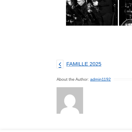
FAMILLE 2025
About the Author:
admin1192