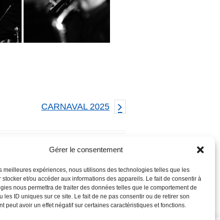
CARNAVAL 2025
Gérer le consentement
les meilleures expériences, nous utilisons des technologies telles que les
 stocker et/ou accéder aux informations des appareils. Le fait de consentir à
gies nous permettra de traiter des données telles que le comportement de
 les ID uniques sur ce site. Le fait de ne pas consentir ou de retirer son
 peut avoir un effet négatif sur certaines caractéristiques et fonctions.