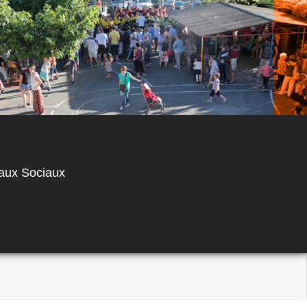
aux Sociaux