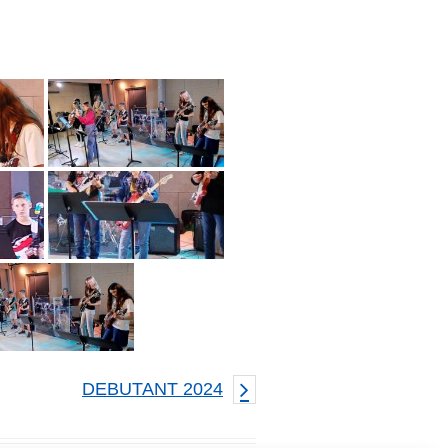
DEBUTANT 2024