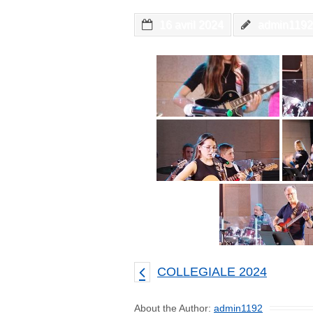
16 avril 2024
admin1192
COLLEGIALE 2024
About the Author:
admin1192