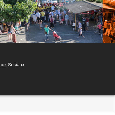
aux Sociaux