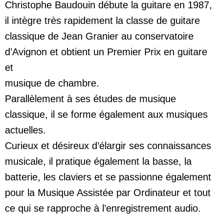
Christophe Baudouin débute la guitare en 1987,
il intègre très rapidement la classe de guitare
classique de Jean Granier au conservatoire
d’Avignon et obtient un Premier Prix en guitare
et
musique de chambre.
Parallèlement à ses études de musique
classique, il se forme également aux musiques
actuelles.
Curieux et désireux d’élargir ses connaissances
musicale, il pratique également la basse, la
batterie, les claviers et se passionne également
pour la Musique Assistée par Ordinateur et tout
ce qui se rapproche à l’enregistrement audio.