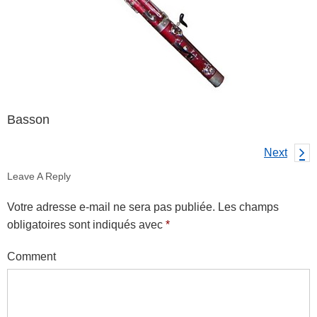
Basson
Next
Leave A Reply
Votre adresse e-mail ne sera pas publiée.
Les champs
obligatoires sont indiqués avec
*
Comment