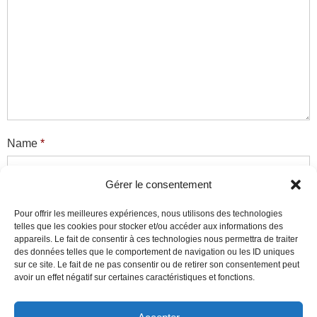
Name
*
Gérer le consentement
Email
*
Pour offrir les meilleures expériences, nous utilisons des technologies
telles que les cookies pour stocker et/ou accéder aux informations des
appareils. Le fait de consentir à ces technologies nous permettra de traiter
des données telles que le comportement de navigation ou les ID uniques
sur ce site. Le fait de ne pas consentir ou de retirer son consentement peut
Website
avoir un effet négatif sur certaines caractéristiques et fonctions.