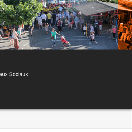
aux Sociaux