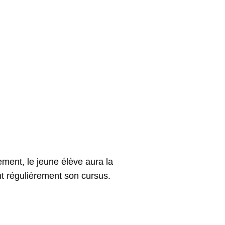
ment, le jeune élève aura la
ont régulièrement son cursus.