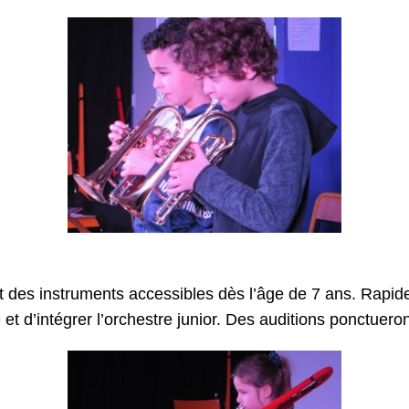
t des instruments accessibles dès l’âge de 7 ans. Rapide
 et d’intégrer l’orchestre junior. Des auditions ponctuer