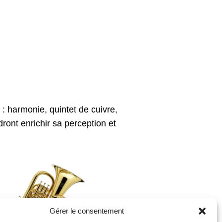
: harmonie, quintet de cuivre,
ont enrichir sa perception et
Gérer le consentement