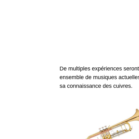
De multiples expériences seront 
ensemble de musiques actuelles,
sa connaissance des cuivres.