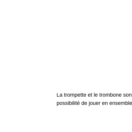
La trompette et le trombone son
possibilité de jouer en ensemble