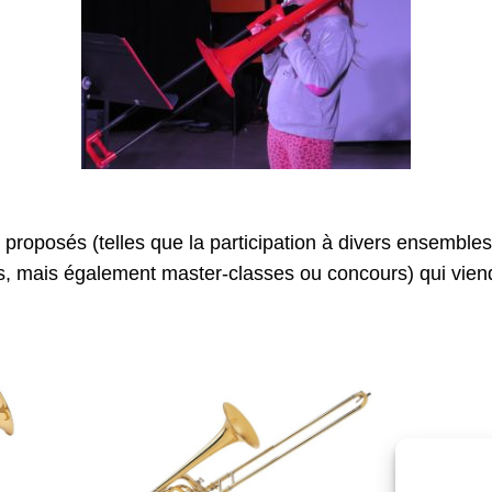
proposés (telles que la participation à divers ensembles 
 mais également master-classes ou concours) qui viendr