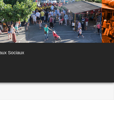
aux Sociaux
-Sorgue