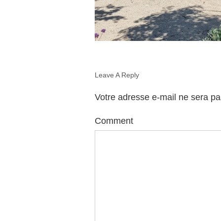
Leave A Reply
Votre adresse e-mail ne sera pa
Comment