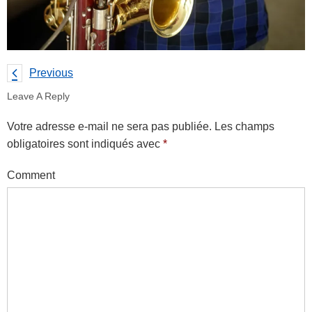
Previous
Leave A Reply
Votre adresse e-mail ne sera pas publiée.
Les champs
obligatoires sont indiqués avec
*
Comment