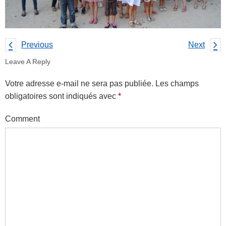
Previous
Next
Leave A Reply
Votre adresse e-mail ne sera pas publiée.
Les champs
obligatoires sont indiqués avec
*
Comment