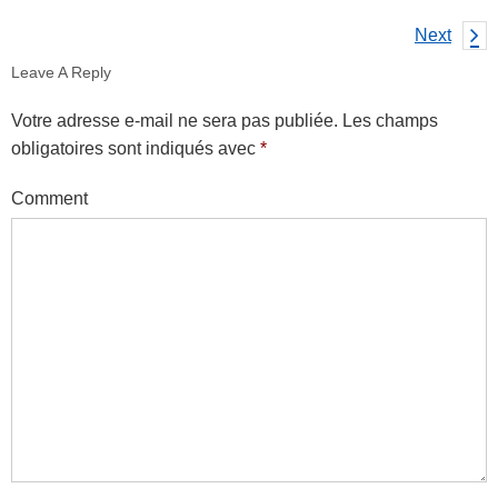
Next
Leave A Reply
Votre adresse e-mail ne sera pas publiée.
Les champs
obligatoires sont indiqués avec
*
Comment