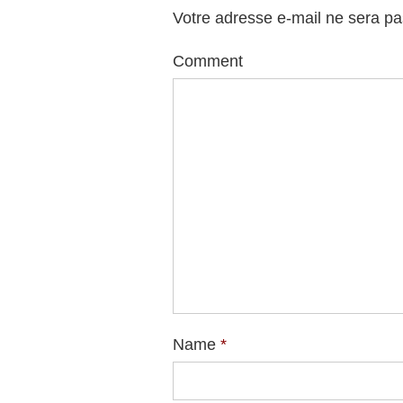
Votre adresse e-mail ne sera pa
Comment
Name
*