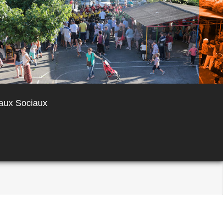
aux Sociaux