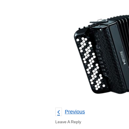
Previous
Leave A Reply