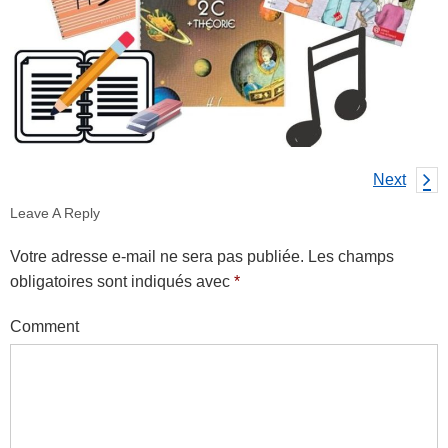
Next
Leave A Reply
Votre adresse e-mail ne sera pas publiée.
Les champs
obligatoires sont indiqués avec
*
Comment