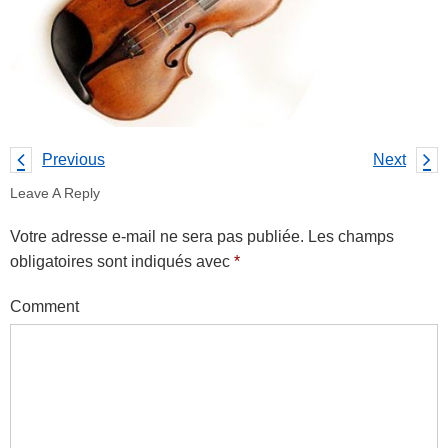
Previous
Next
Leave A Reply
Votre adresse e-mail ne sera pas publiée.
Les champs
obligatoires sont indiqués avec
*
Comment