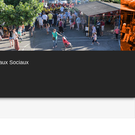
aux Sociaux