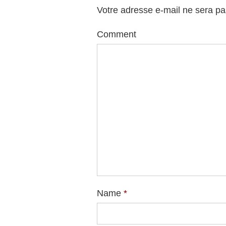
Votre adresse e-mail ne sera pa
Comment
Name
*