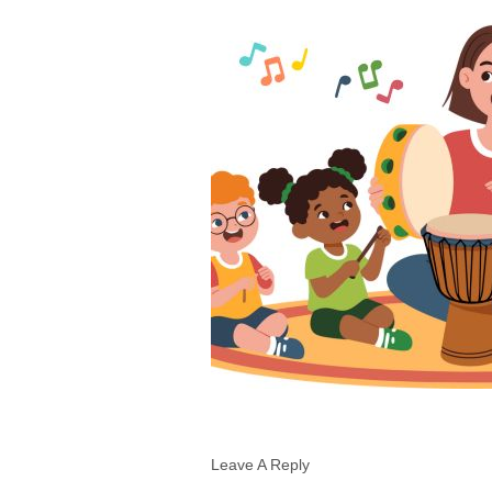
Leave A Reply